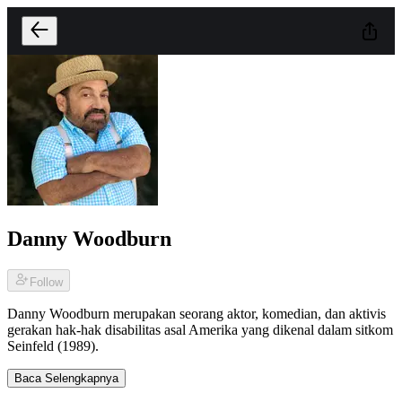
Danny Woodburn
Follow
Danny Woodburn merupakan seorang aktor, komedian, dan aktivis
gerakan hak-hak disabilitas asal Amerika yang dikenal dalam sitkom
Seinfeld (1989).
Baca Selengkapnya