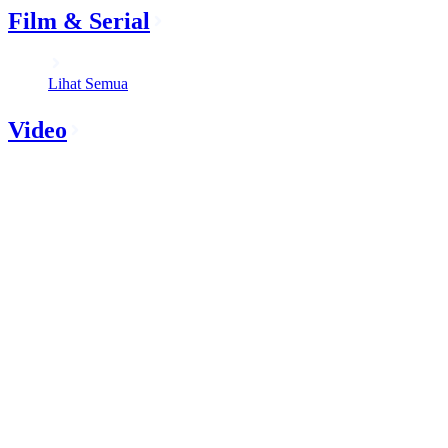
Film & Serial
Lihat Semua
Video