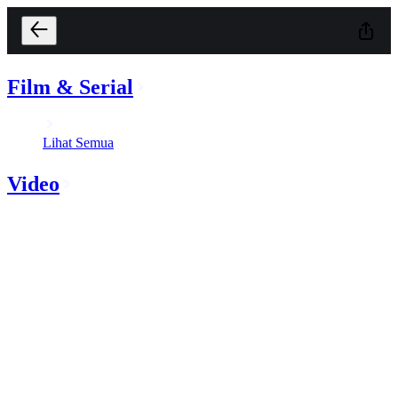
Film & Serial
Lihat Semua
Video