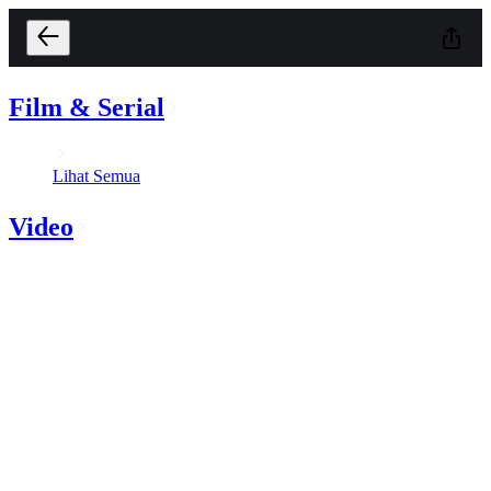
Film & Serial
Lihat Semua
Video