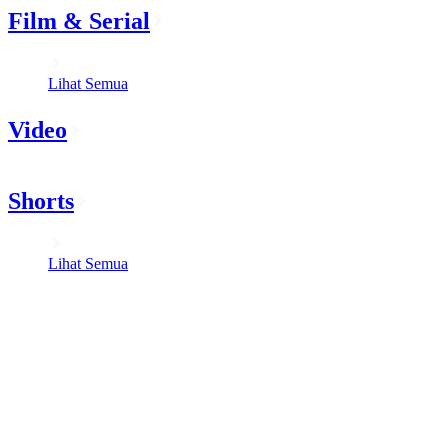
Film & Serial
Lihat Semua
Video
Shorts
Lihat Semua