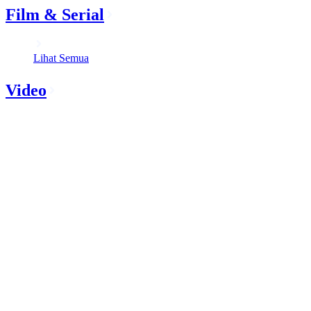
Film & Serial
Lihat Semua
Video