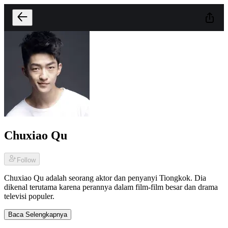
Chuxiao Qu
Follow
Chuxiao Qu adalah seorang aktor dan penyanyi Tiongkok. Dia
dikenal terutama karena perannya dalam film-film besar dan drama
televisi populer.
Baca Selengkapnya