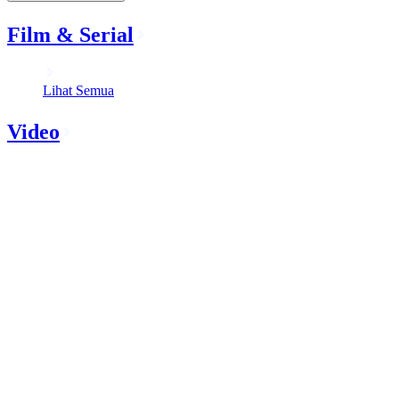
Film & Serial
Lihat Semua
Video