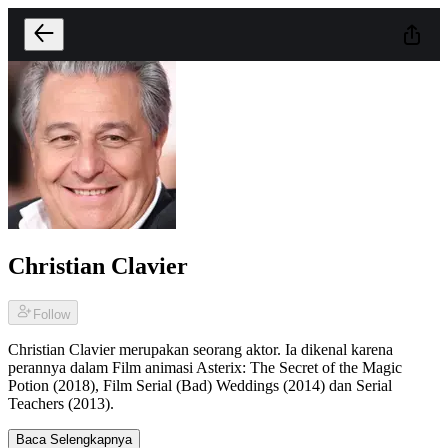
Christian Clavier
Follow
Christian Clavier merupakan seorang aktor. Ia dikenal karena
perannya dalam Film animasi Asterix: The Secret of the Magic
Potion (2018), Film Serial (Bad) Weddings (2014) dan Serial
Teachers (2013).
Baca Selengkapnya