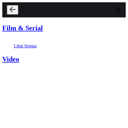
Film & Serial
Lihat Semua
Video