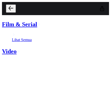
Film & Serial
Lihat Semua
Video