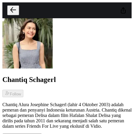
Chantiq Schagerl
Follow
Chantiq Alura Josephine Schagerl (lahir 4 Oktober 2003) adalah
pemeran dan penyanyi Indonesia keturunan Austria. Chantiq dikenal
sebagai pemeran Delisa dalam film Hafalan Shalat Delisa yang
dirilis pada tahun 2011 dan sekarang menjadi salah satu pemeran
dalam series Friends For Live yang ekslusif di Vidio.