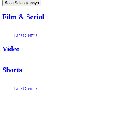
Baca Selengkapnya
Film & Serial
Lihat Semua
Video
Shorts
Lihat Semua