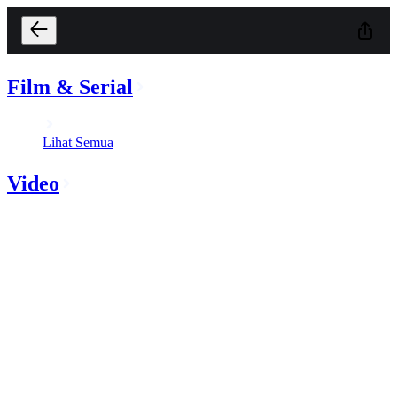
Film & Serial
Lihat Semua
Video