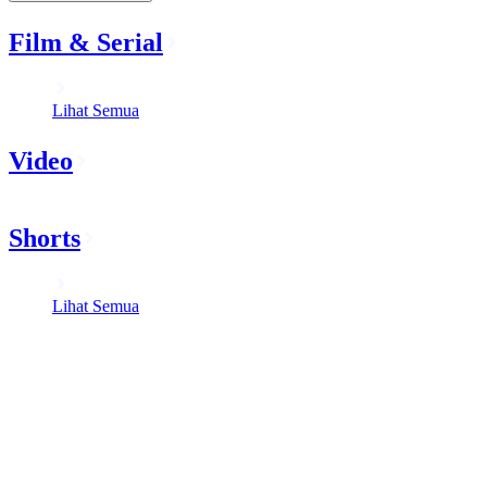
Film & Serial
Lihat Semua
Video
Shorts
Lihat Semua