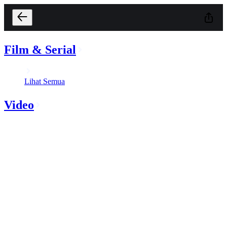
Film & Serial
Lihat Semua
Video