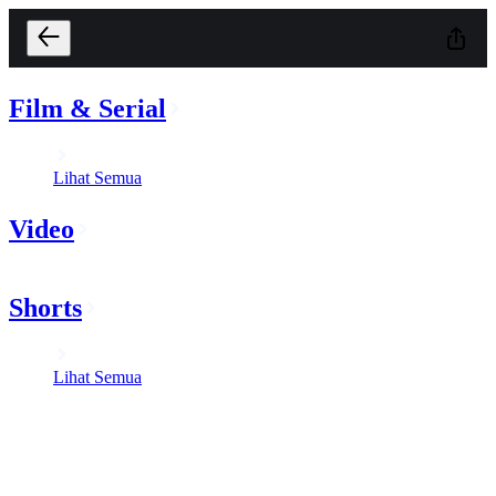
Film & Serial
Lihat Semua
Video
Shorts
Lihat Semua