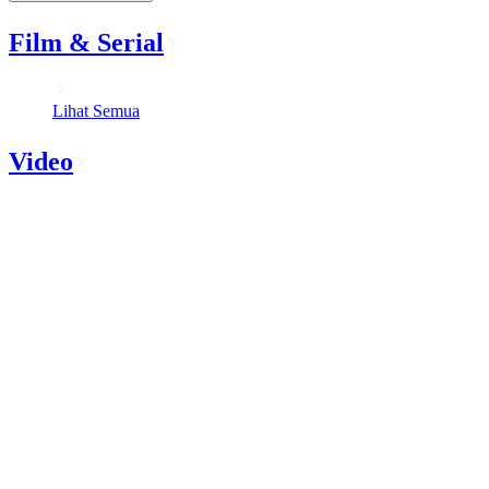
Film & Serial
Lihat Semua
Video