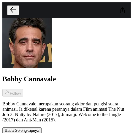
Bobby Cannavale
Follow
Bobby Cannavale merupakan seorang aktor dan pengisi suara
animasi. Ia dikenal karena perannya dalam Film animasi The Nut
Job 2: Nutty by Nature (2017), Jumanji: Welcome to the Jungle
(2017) dan Ant-Man (2015).
Baca Selengkapnya