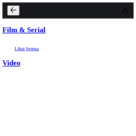
Film & Serial
Lihat Semua
Video