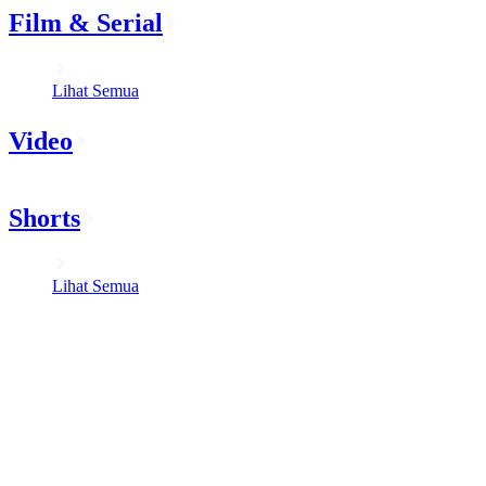
Film & Serial
Lihat Semua
Video
Shorts
Lihat Semua