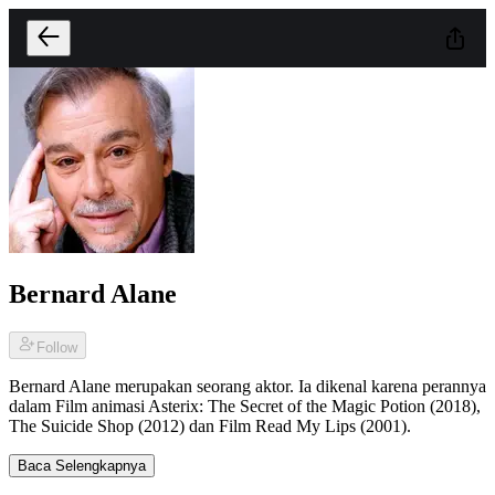
Bernard Alane
Follow
Bernard Alane merupakan seorang aktor. Ia dikenal karena perannya
dalam Film animasi Asterix: The Secret of the Magic Potion (2018),
The Suicide Shop (2012) dan Film Read My Lips (2001).
Baca Selengkapnya