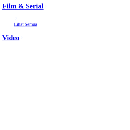
Film & Serial
Lihat Semua
Video