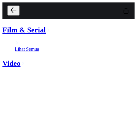
Film & Serial
Lihat Semua
Video