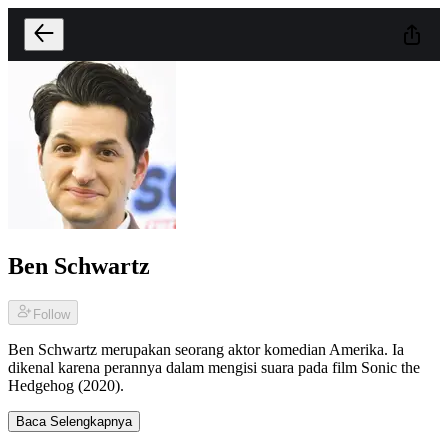
Ben Schwartz
Follow
Ben Schwartz merupakan seorang aktor komedian Amerika. Ia
dikenal karena perannya dalam mengisi suara pada film Sonic the
Hedgehog (2020).
Baca Selengkapnya