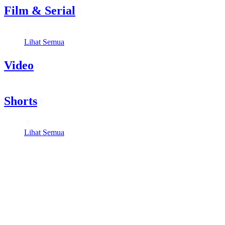
Film & Serial
Lihat Semua
Video
Shorts
Lihat Semua