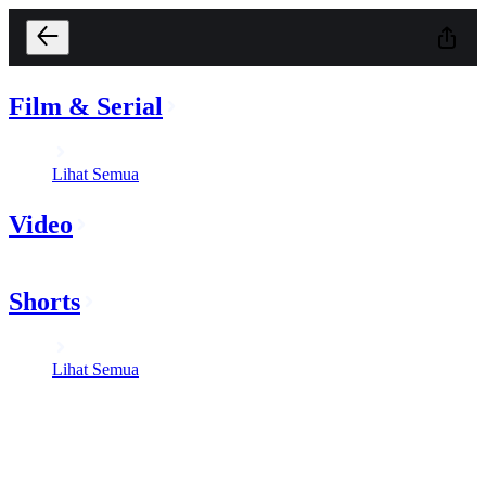
Film & Serial
Lihat Semua
Video
Shorts
Lihat Semua