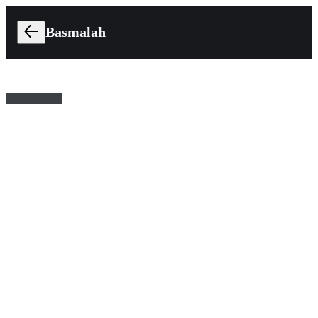
Basmalah