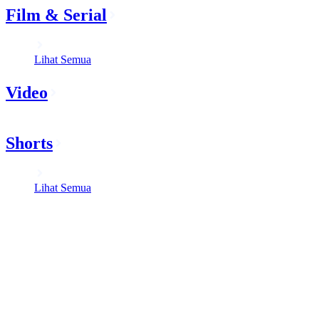
Film & Serial
Lihat Semua
Video
Shorts
Lihat Semua