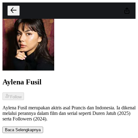
Aylena Fusil
Follow
Aylena Fusil merupakan aktris asal Prancis dan Indonesia. Ia dikenal
melalui perannya dalam film dan serial seperti Duren Jatuh (2025)
serta Followers (2024).
Baca Selengkapnya