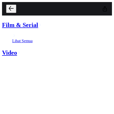
Film & Serial
Lihat Semua
Video