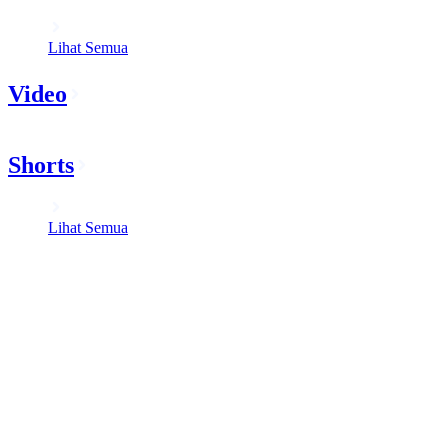
Lihat Semua
Video
Shorts
Lihat Semua