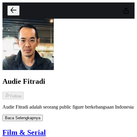
Audie Fitradi
Follow
Audie Fitradi adalah seorang public figure berkebangsaan Indonesia
Baca Selengkapnya
Film & Serial