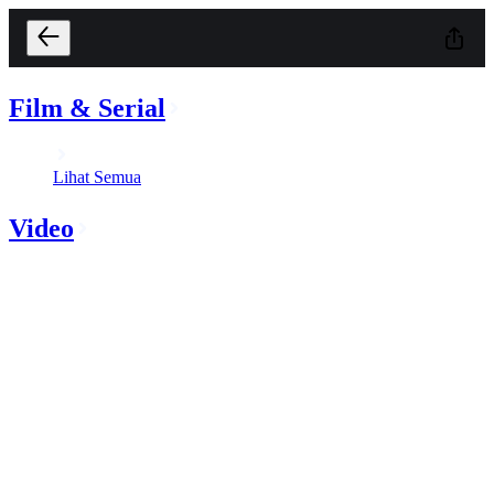
Film & Serial
Lihat Semua
Video