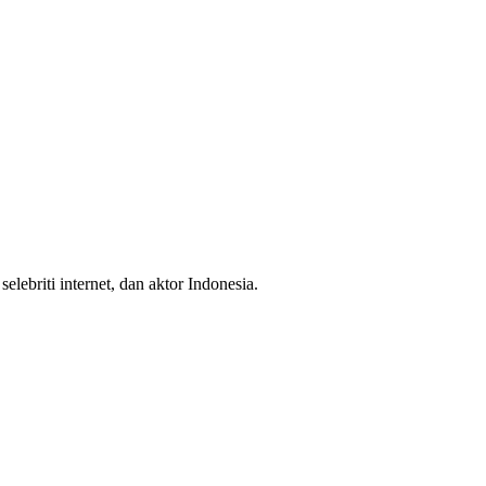
elebriti internet, dan aktor Indonesia.