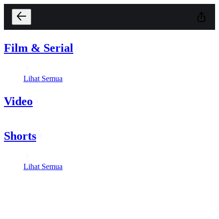
Film & Serial
Lihat Semua
Video
Shorts
Lihat Semua