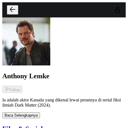
Anthony Lemke
Follow
Ia adalah aktor Kanada yang dikenal lewat perannya di serial fiksi
ilmiah Dark Matter (2024).
Baca Selengkapnya