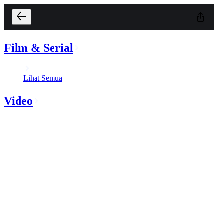
Film & Serial
Lihat Semua
Video