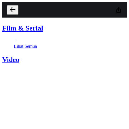
Film & Serial
Lihat Semua
Video