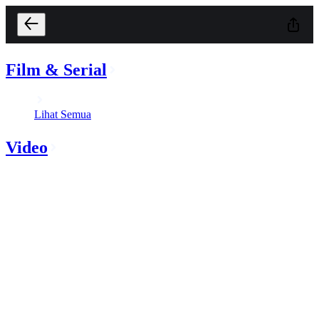
Film & Serial
Lihat Semua
Video