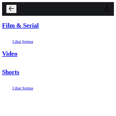
Film & Serial
Lihat Semua
Video
Shorts
Lihat Semua