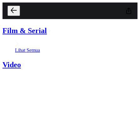
Film & Serial
Lihat Semua
Video