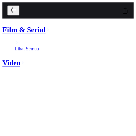
Film & Serial
Lihat Semua
Video