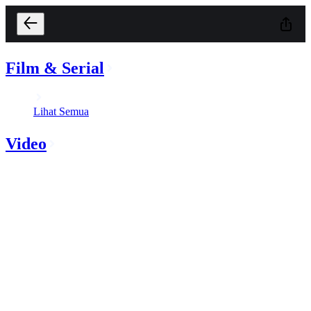
Film & Serial
Lihat Semua
Video