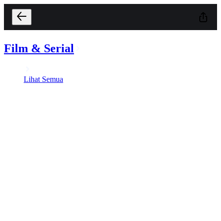
Film & Serial
Lihat Semua