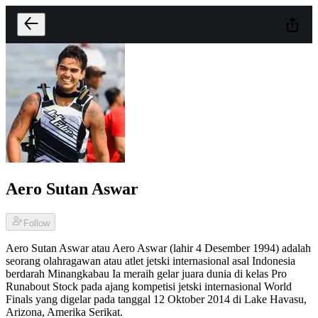
Aero Sutan Aswar
Follow
Aero Sutan Aswar atau Aero Aswar (lahir 4 Desember 1994) adalah
seorang olahragawan atau atlet jetski internasional asal Indonesia
berdarah Minangkabau Ia meraih gelar juara dunia di kelas Pro
Runabout Stock pada ajang kompetisi jetski internasional World
Finals yang digelar pada tanggal 12 Oktober 2014 di Lake Havasu,
Arizona, Amerika Serikat.