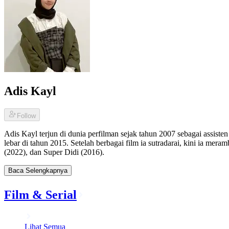
Adis Kayl
Follow
Adis Kayl terjun di dunia perfilman sejak tahun 2007 sebagai assisten
lebar di tahun 2015. Setelah berbagai film ia sutradarai, kini ia 
(2022), dan Super Didi (2016).
Baca Selengkapnya
Film & Serial
Lihat Semua