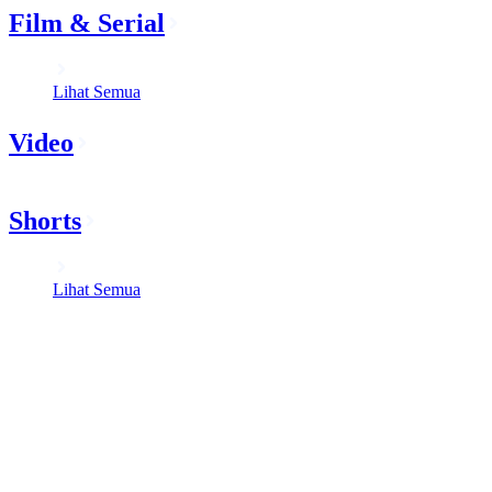
Film & Serial
Lihat Semua
Video
Shorts
Lihat Semua