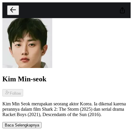
Kim Min-seok
Follow
Kim Min Seok merupakan seorang aktor Korea. Ia dikenal karena
perannya dalam film Shark 2: The Storm (2025) dan serial drama
Racket Boys (2021), Descendants of the Sun (2016).
Baca Selengkapnya