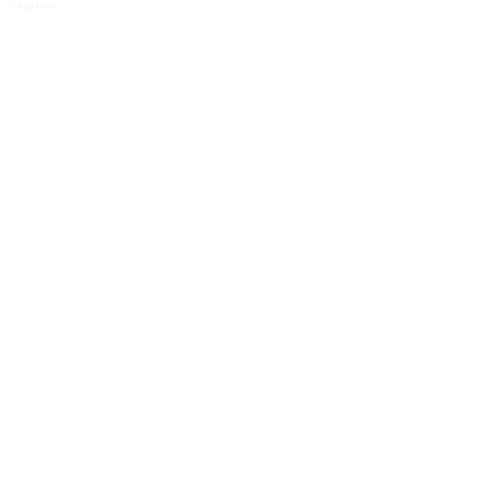
Bagikan