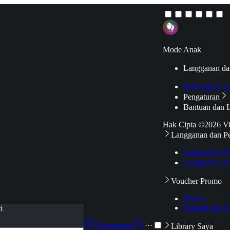
Mode Anak
Langganan da
Hubungkan k
Pengaturan
Bantuan dan 
Hak Cipta ©2026 V
Langganan dan P
Langganan Pr
Langganan Ak
Voucher Promo
Promo
Pakai Kode V
i
Langganan
···
Library Saya