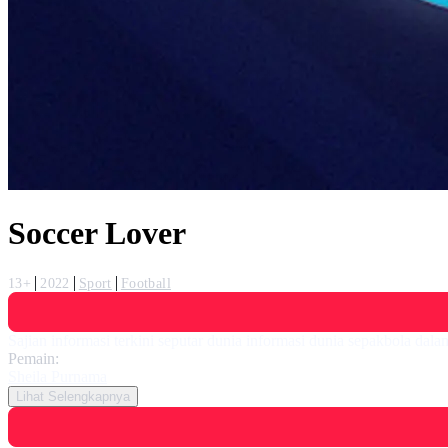
Soccer Lover
13+
2022
Sport
Football
Sajian informasi terkini seputar dunia informasi dunia sepakbola dal
Pemain:
Sheila Purnama
Lihat Selengkapnya