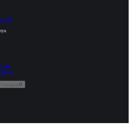
onan
nya
kun
aringan
 Perangkat