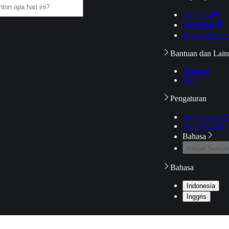
Daftarku
Mengikuti
Riwayat Tont
Bantuan dan Lain
Bantuan
Blog
Pengaturan
Pengaturan A
Pemeriksaan J
Bahasa
Keluar Semua
Bahasa
Indonesia
Inggris