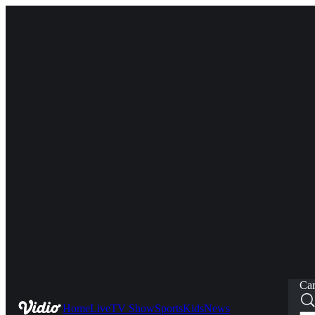
Car
Home
Live
TV Show
Sports
Kids
News