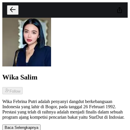
Wika Salim
Follow
Wika Febrina Putri adalah penyanyi dangdut berkebangsaan
Indonesia yang lahir di Bogor, pada tanggal 26 Februari 1992.
Prestasi yang telah di raihnya adalah menjadi finalis dalam sebuah
program ajang kompetisi pencarian bakat yaitu StarDut di Indosiar.
Baca Selengkapnya