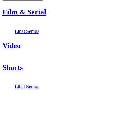
Film & Serial
Lihat Semua
Video
Shorts
Lihat Semua