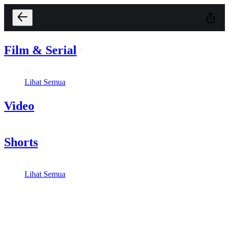
Film & Serial
Lihat Semua
Video
Shorts
Lihat Semua