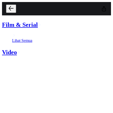
Film & Serial
Lihat Semua
Video