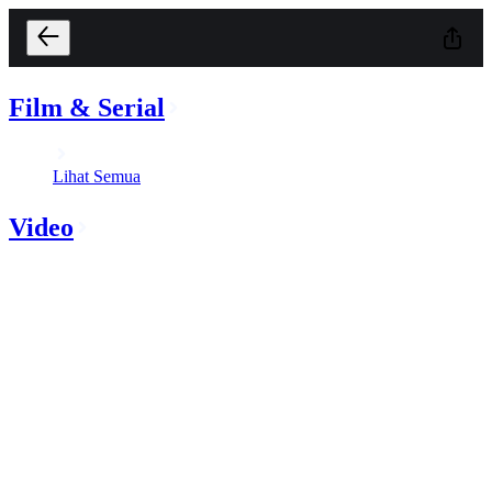
Film & Serial
Lihat Semua
Video