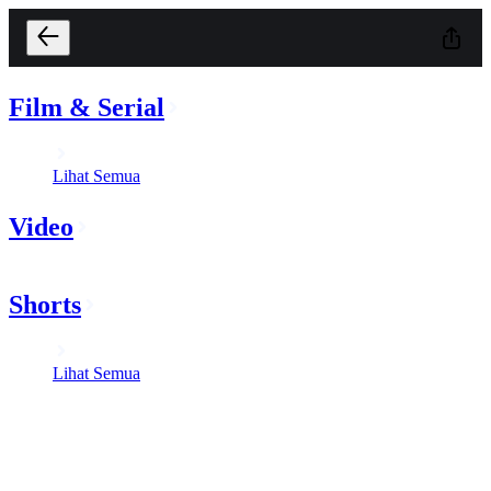
Film & Serial
Lihat Semua
Video
Shorts
Lihat Semua