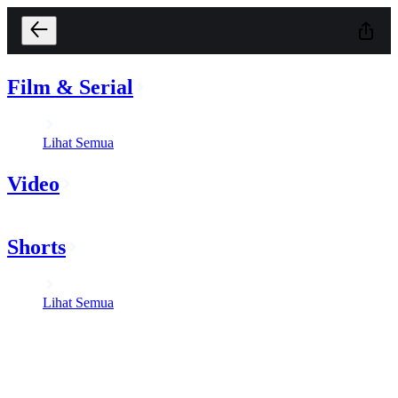
Film & Serial
Lihat Semua
Video
Shorts
Lihat Semua