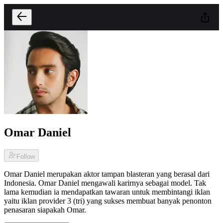
Omar Daniel
Follow
Omar Daniel merupakan aktor tampan blasteran yang berasal dari
Indonesia. Omar Daniel mengawali karirnya sebagai model. Tak
lama kemudian ia mendapatkan tawaran untuk membintangi iklan
yaitu iklan provider 3 (tri) yang sukses membuat banyak penonton
penasaran siapakah Omar.