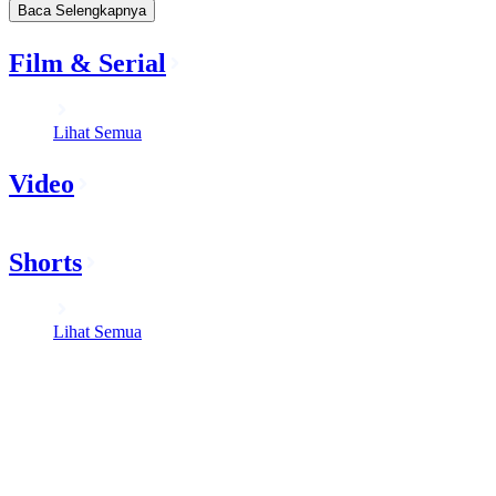
Baca Selengkapnya
Film & Serial
Lihat Semua
Video
Shorts
Lihat Semua