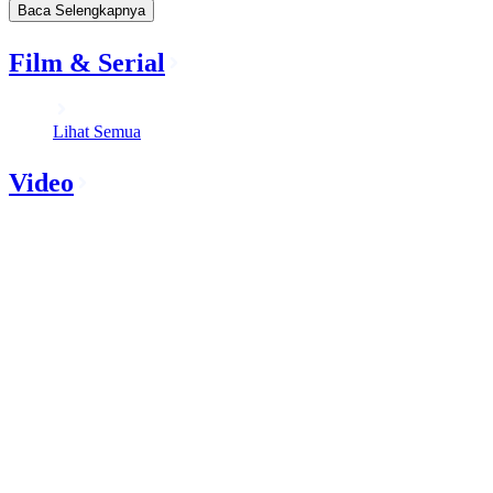
Baca Selengkapnya
Film & Serial
Lihat Semua
Video