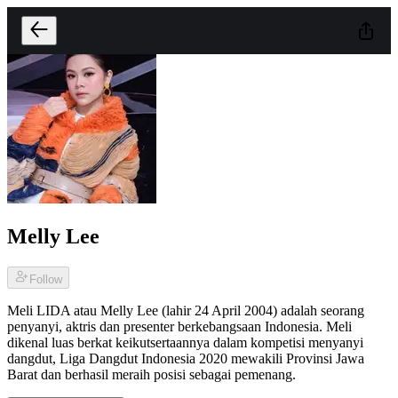
Melly Lee
Follow
Meli LIDA atau Melly Lee (lahir 24 April 2004) adalah seorang
penyanyi, aktris dan presenter berkebangsaan Indonesia. Meli
dikenal luas berkat keikutsertaannya dalam kompetisi menyanyi
dangdut, Liga Dangdut Indonesia 2020 mewakili Provinsi Jawa
Barat dan berhasil meraih posisi sebagai pemenang.